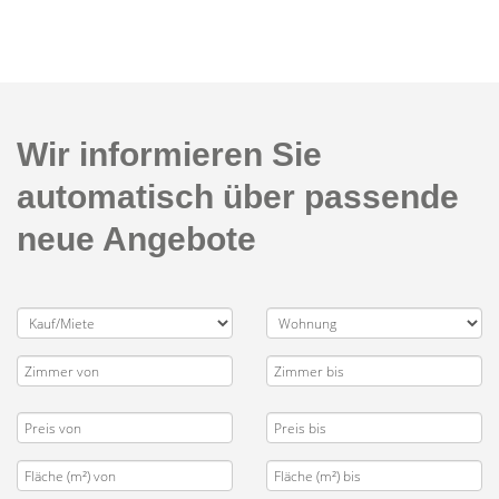
Wir informieren Sie
automatisch über passende
neue Angebote