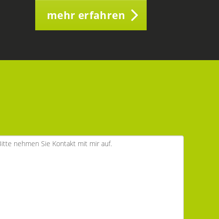
mehr erfahren