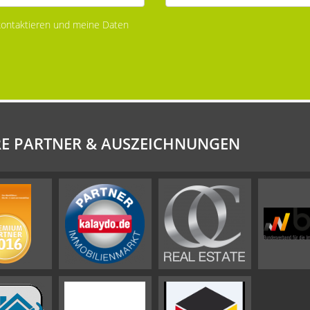
 kontaktieren und meine Daten
E PARTNER & AUSZEICHNUNGEN