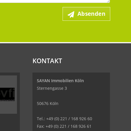
Absenden
KONTAKT
SAYAN Immobilien Köln
Sternengasse 3
50676 Köln
Tel.: +49 (0) 221 / 168 926 60
Fax: +49 (0) 221 / 168 926 61