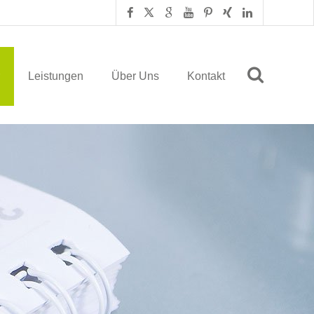
Leistungen
Über Uns
Kontakt