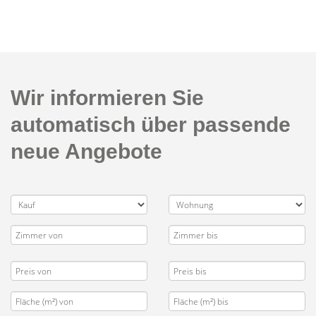
Wir informieren Sie
automatisch über passende
neue Angebote