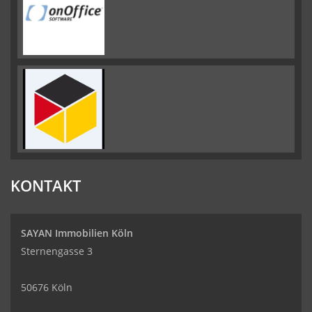
KONTAKT
SAYAN Immobilien Köln
Sternengasse 3
50676 Köln