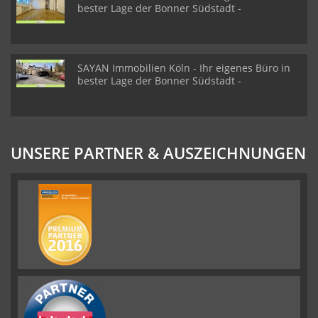
bester Lage der Bonner Südstadt -
SAYAN Immobilien Köln - Ihr eigenes Büro in
bester Lage der Bonner Südstadt -
UNSERE PARTNER & AUSZEICHNUNGEN