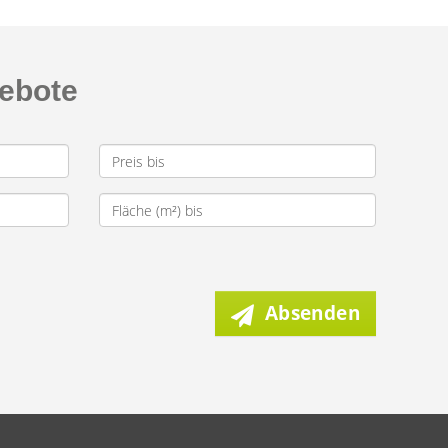
gebote
Absenden