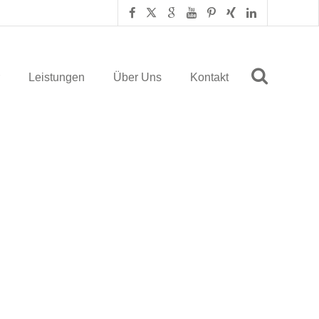
Leistungen
Über Uns
Kontakt