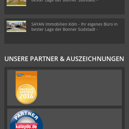
SAYAN Immobilien Köln - Ihr eigenes Büro in
bester Lage der Bonner Südstadt -
UNSERE PARTNER & AUSZEICHNUNGEN