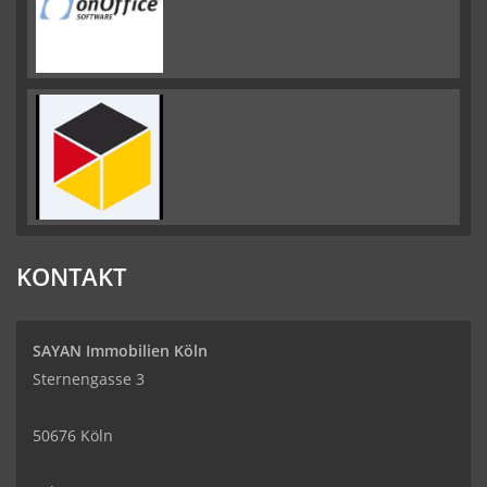
KONTAKT
SAYAN Immobilien Köln
Sternengasse 3
50676 Köln