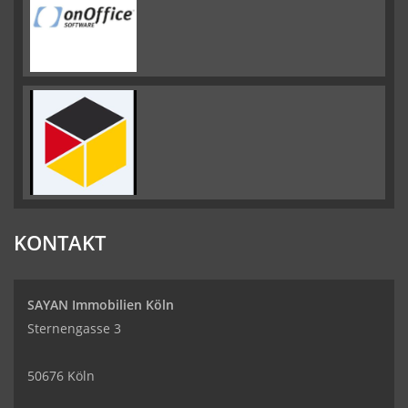
KONTAKT
SAYAN Immobilien Köln
Sternengasse 3
50676 Köln