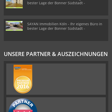
bester Lage der Bonner Südstadt -
SAYAN Immobilien Köln - Ihr eigenes Büro in
bester Lage der Bonner Südstadt -
UNSERE PARTNER & AUSZEICHNUNGEN