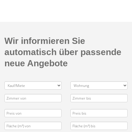
Wir informieren Sie
automatisch über passende
neue Angebote