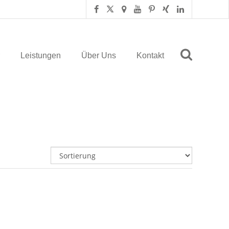
Leistungen
Über Uns
Kontakt