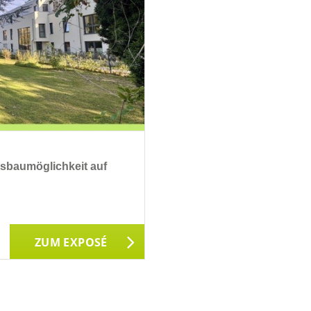
sbaumöglichkeit auf
ZUM EXPOSÉ