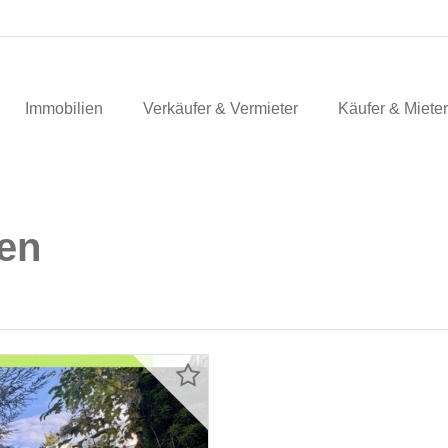
Immobilien
Verkäufer & Vermieter
Käufer & Mieter
en