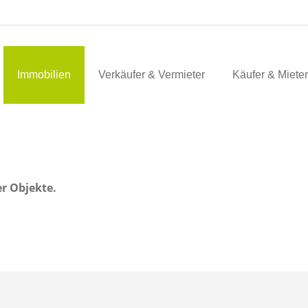
Immobilien
Verkäufer & Vermieter
Käufer & Mieter
er Objekte.