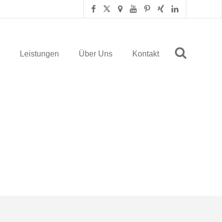
Leistungen
Über Uns
Kontakt