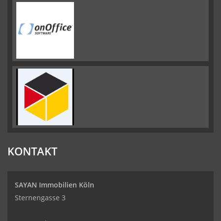
KONTAKT
SAYAN Immobilien Köln
Sternengasse 3