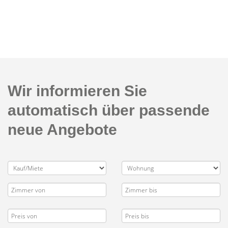
Wir informieren Sie
automatisch über passende
neue Angebote