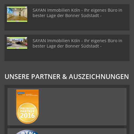
SAYAN Immobilien Köln - Ihr eigenes Büro in
bester Lage der Bonner Südstadt -
SAYAN Immobilien Köln - Ihr eigenes Büro in
bester Lage der Bonner Südstadt -
UNSERE PARTNER & AUSZEICHNUNGEN