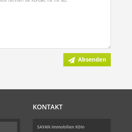
Absenden
KONTAKT
SAYAN Immobilien Köln