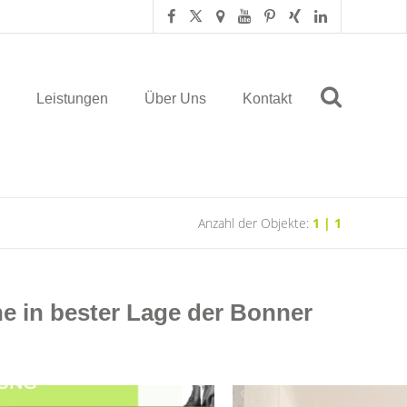
Leistungen
Über Uns
Kontakt
Anzahl der Objekte:
1 | 1
e in bester Lage der Bonner