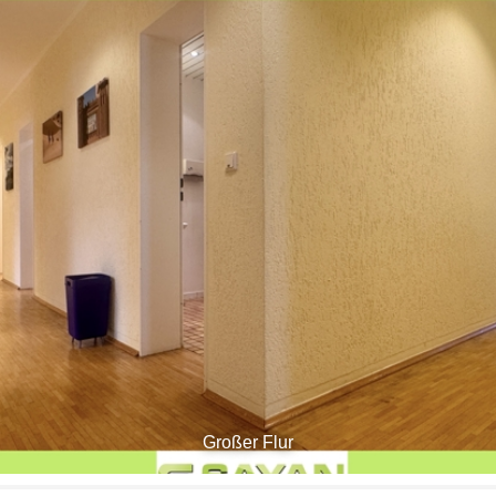
Großer Flur