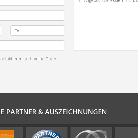
 kontaktieren und meine Daten
E PARTNER & AUSZEICHNUNGEN