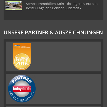
SAYAN Immobilien Köln - Ihr eigenes Büro in
bester Lage der Bonner Südstadt -
UNSERE PARTNER & AUSZEICHNUNGEN