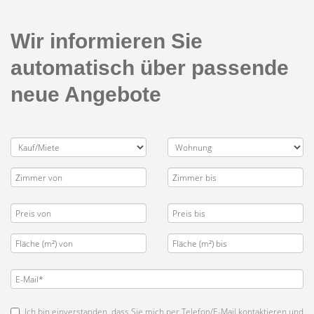
Wir informieren Sie
automatisch über passende
neue Angebote
Ich bin einverstanden, dass Sie mich per Telefon/E-Mail kontaktieren und