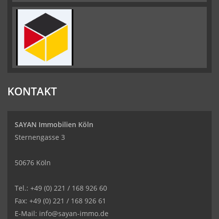
KONTAKT
SAYAN Immobilien Köln
Sternengasse 3
50676 Köln
Tel.: +49 (0) 221 / 168 926 60
Fax: +49 (0) 221 / 168 926 61
E-Mail: info@sayan-immo.de