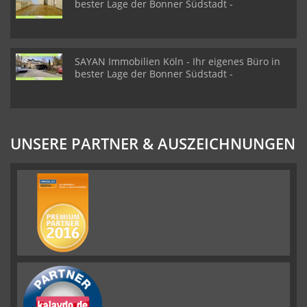
bester Lage der Bonner Südstadt -
SAYAN Immobilien Köln - Ihr eigenes Büro in
bester Lage der Bonner Südstadt -
UNSERE PARTNER & AUSZEICHNUNGEN