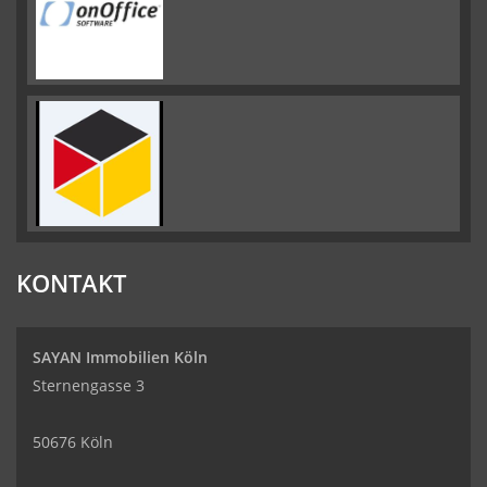
KONTAKT
SAYAN Immobilien Köln
Sternengasse 3
50676 Köln