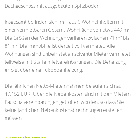
Dachgeschoss mit ausgebauten Spitzboden.
Insgesamt befinden sich im Haus 6 Wohneinheiten mit
einer vermietbaren Gesamt-Wohnfläche von etwa 449 m².
Die Größen der Wohnungen variieren zwischen 71 m² bis
81 m². Die Immobilie ist derzeit voll vermietet. Alle
Wohnungen sind unbefristet an solvente Mieter vermietet,
teilweise mit Staffelmietvereinbarungen. Die Beheizung
erfolgt über eine Fußbodenheizung.
Die jährlichen Netto-Mieteinnahmen belaufen sich auf
49.152 EUR. Über die Nebenkosten sind mit den Mietern
Pauschalvereinbarungen getroffen worden, so dass Sie
keine jährlichen Nebenkostenabrechnungen erstellen
müssen.