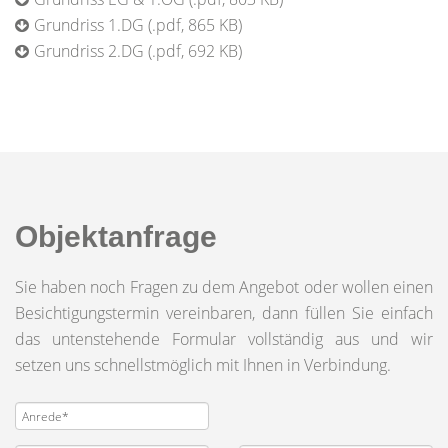
Grundriss 1.DG (.pdf, 865 KB)
Grundriss 2.DG (.pdf, 692 KB)
Objektanfrage
Sie haben noch Fragen zu dem Angebot oder wollen einen
Besichtigungstermin vereinbaren, dann füllen Sie einfach
das untenstehende Formular vollständig aus und wir
setzen uns schnellstmöglich mit Ihnen in Verbindung.