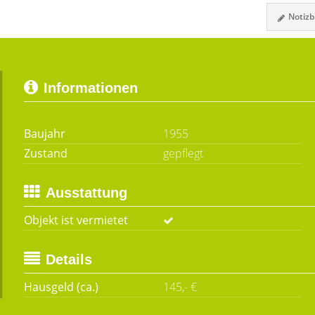
Notizbl
Informationen
Baujahr
1955
Zustand
gepflegt
Ausstattung
Objekt ist vermietet
Details
Hausgeld (ca.)
145,- €