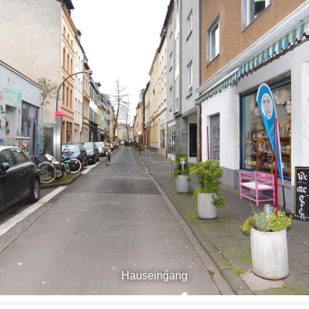
Hauseingang