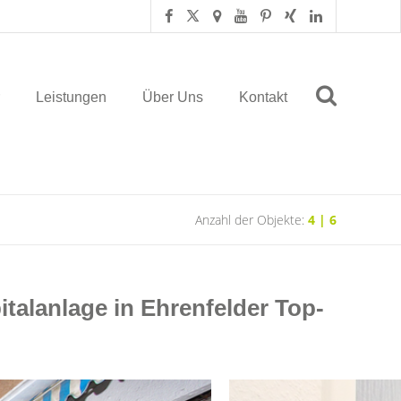
Leistungen
Über Uns
Kontakt
Anzahl der Objekte:
4 | 6
alanlage in Ehrenfelder Top-