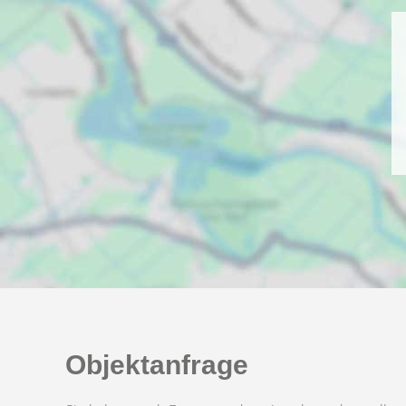
Objektanfrage