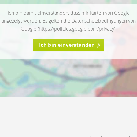
Ich bin damit einverstanden, dass mir Karten von Google
angezeigt werden. Es gelten die Datenschutzbedingungen von
Google (
https://policies.google.com/privacy
).
Ich bin einverstanden