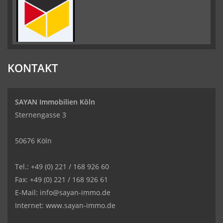
KONTAKT
SAYAN Immobilien Köln
Sternengasse 3
50676 Köln
Tel.: +49 (0) 221 / 168 926 60
Fax: +49 (0) 221 / 168 926 61
E-Mail: info@sayan-immo.de
Internet: www.sayan-immo.de