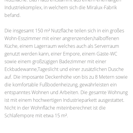
Industriekomplex, in welchem sich die Miralux-Fabrik
befand.
Die insgesamt 150 m² Nutzfläche teilen sich in ein großes
Wohn-Esszimmer mit einer angrenzenden,halboffenen
Küche, einem Lagerraum welches auch als Serverraum
genutzt werden kann, einer Empore, einem Gäste-WC
sowie einem großzügigen Badezimmer mit einer
Eckbadewanne,Tageslicht und einer zusätzlichen Dusche
auf. Die imposante Deckenhöhe von bis zu 8 Metern sowie
die komfortable Fußbodenheizung, gewährleisten ein
entspanntes Wohnen und Arbeiten. Die gesamte Wohnung
ist mit einem hochwertigen Industrieparkett ausgestattet.
Nicht in der Wohnfläche miteinberechnet ist die
Schlafempore mit etwa 15 m².