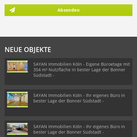
Absenden
NEUE OBJEKTE
SAYAN Immobilien Köln - Eigene Büroetage mit
354 m² Nutzfläche in bester Lage der Bonner
Südstadt -
SAYAN Immobilien Köln - Ihr eigenes Büro in
bester Lage der Bonner Südstadt -
SAYAN Immobilien Köln - Ihr eigenes Büro in
bester Lage der Bonner Südstadt -