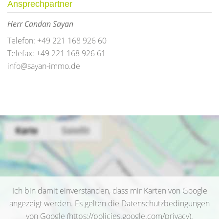
Ansprechpartner
Herr Candan Sayan
Telefon: +49 221 168 926 60
Telefax: +49 221 168 926 61
info@sayan-immo.de
Ich bin damit einverstanden, dass mir Karten von Google
angezeigt werden. Es gelten die Datenschutzbedingungen
von Google (
https://policies.google.com/privacy
).