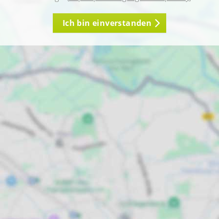
Ich bin einverstanden