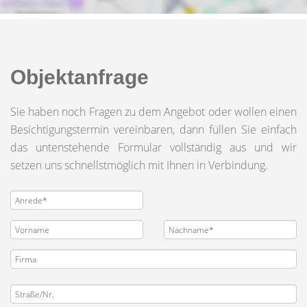
Objektanfrage
Sie haben noch Fragen zu dem Angebot oder wollen einen
Besichtigungstermin vereinbaren, dann füllen Sie einfach
das untenstehende Formular vollständig aus und wir
setzen uns schnellstmöglich mit Ihnen in Verbindung.