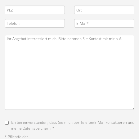
Ich bin einverstanden, dass Sie mich per Telefon/E-Mail kontaktieren und
meine Daten speichern. *
* Pflichtfelder