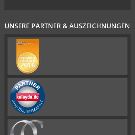
UNSERE PARTNER & AUSZEICHNUNGEN