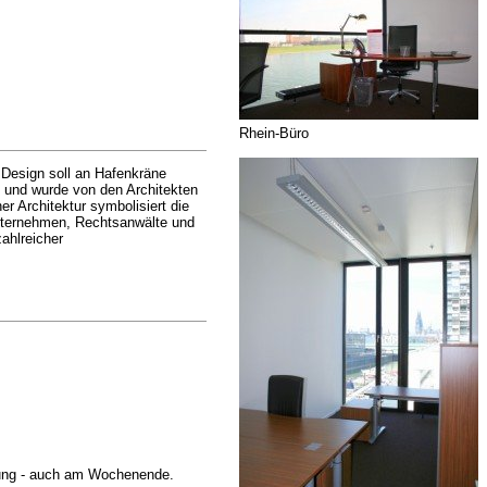
Rhein-Büro
 Design soll an Hafenkräne
" und wurde von den Architekten
 Architektur symbolisiert die
unternehmen, Rechtsanwälte und
ahlreicher
ügung - auch am Wochenende.