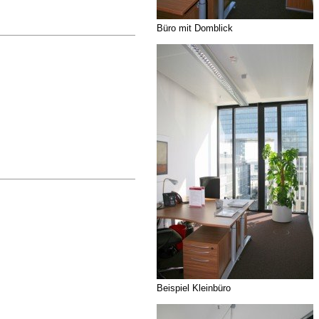
Büro mit Domblick
Beispiel Kleinbüro