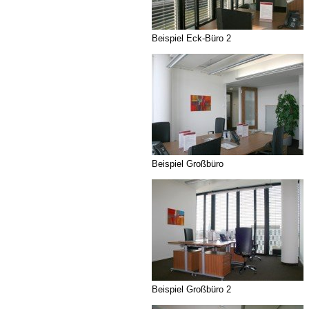
Beispiel Eck-Büro 2
Beispiel Großbüro
Beispiel Großbüro 2